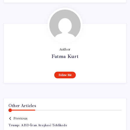
Author
Fatma Kurt
Follow Me
Other Articles
Previous
Trump: ABD-İran Ateşkesi Tehlikede