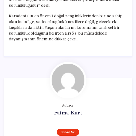
sorumluluğudur” dedi.
Karadeniz’in en önemli doğal zenginliklerinden birine sahip
olan bu bölge, sadece bugünkü nesillere değil, gelecekteki
kuşaklara da aittir. Yaşam alanlarını korumanın tarihsel bir
sorumluluk olduğunu belirten Ersöz, bu mücadelede
dayanışmanın önemine dikkat çekti.
Author
Fatma Kurt
Follow Me