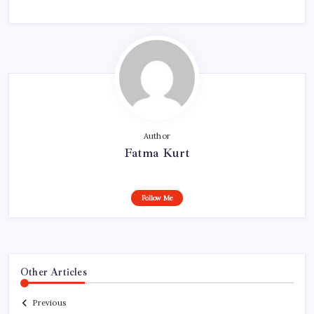
Author
Fatma Kurt
Follow Me
Other Articles
Previous