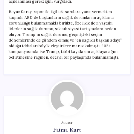
açıklanması gerektiğini vurguladı.
Beyaz Saray, rapor ile ilgili ek sorulara yanıt vermekten
kaçındı. ABD’de başkanların sağlık durumlarını açıklama
zorunluluğu bulunmamakla birlikte, özellikle ileri yaştaki
liderlerin sağlık durumu, sık sık siyasi tartışmalara neden
oluyor. Trump’ın sağlık durumu, geçmişteki seçim
dönemlerinde de gündem olmuş ve “en sağlıklı başkan adayı”
olduğu iddiaları büyük eleştirilere maruz kalmıştı. 2024
kampanyasında ise Trump, tıbbi kayıtlarını açıklayacağını
belirtmesine rağmen, detaylı bir paylaşımda bulunmamıştı.
Author
Fatma Kurt