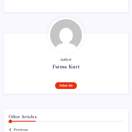
Author
Fatma Kurt
Follow Me
Other Articles
Previous