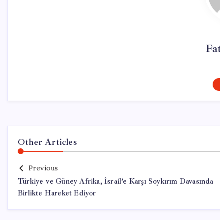
Fa
Other Articles
Previous
Türkiye ve Güney Afrika, İsrail’e Karşı Soykırım Davasında
Birlikte Hareket Ediyor