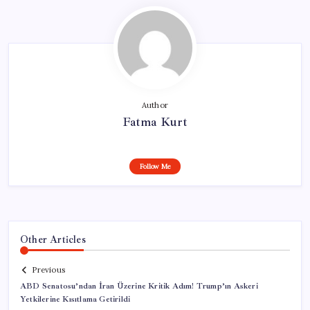
Author
Fatma Kurt
Follow Me
Other Articles
Previous
ABD Senatosu’ndan İran Üzerine Kritik Adım! Trump’ın Askeri
Yetkilerine Kısıtlama Getirildi