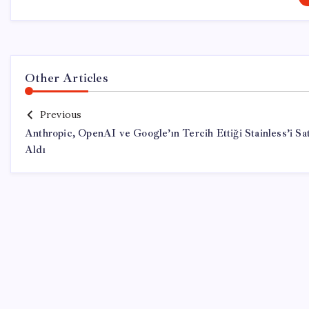
Other Articles
Previous
Anthropic, OpenAI ve Google’ın Tercih Ettiği Stainless’i Sa
Aldı