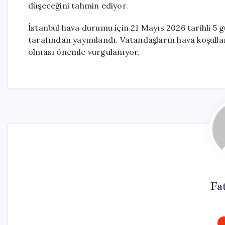
düşeceğini tahmin ediyor.
İstanbul hava durumu için 21 Mayıs 2026 tarihli 
tarafından yayımlandı. Vatandaşların hava koşulları
olması önemle vurgulanıyor.
Fa