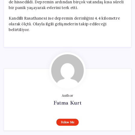
de hissedildi. Depremin ardından birçok vatandaş kısa süreli
bir panik yaşayarak evlerini terk etti.
Kandilli Rasathanesi ise depremin derinliğini 4.4 kilometre
olarak ölçtü. Olayla ilgili gelişmelerin takip edileceği
belirtiliyor.
Author
Fatma Kurt
Follow Me