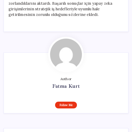
zorlandıklarını aktardı. Başarılı sonuçlar için yapay zeka
girişimlerinin stratejik iş hedefleriyle uyumlu hale
getirilmesinin zorunlu olduğunu sözlerine ekledi.
Author
Fatma Kurt
Follow Me