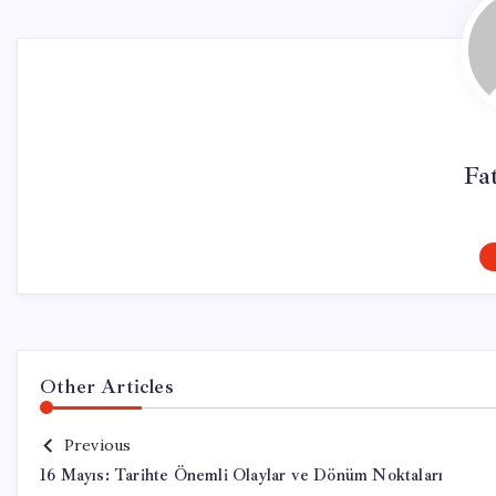
Fa
Other Articles
Previous
16 Mayıs: Tarihte Önemli Olaylar ve Dönüm Noktaları