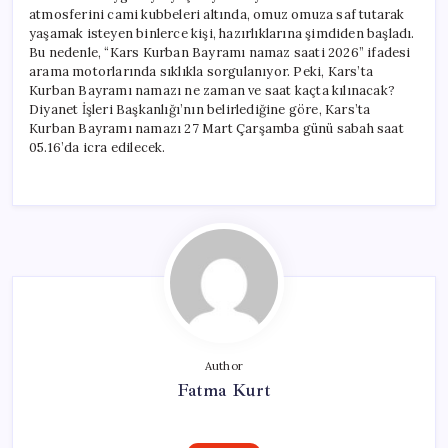
atmosferini cami kubbeleri altında, omuz omuza saf tutarak
yaşamak isteyen binlerce kişi, hazırlıklarına şimdiden başladı.
Bu nedenle, “Kars Kurban Bayramı namaz saati 2026” ifadesi
arama motorlarında sıklıkla sorgulanıyor. Peki, Kars’ta
Kurban Bayramı namazı ne zaman ve saat kaçta kılınacak?
Diyanet İşleri Başkanlığı’nın belirlediğine göre, Kars’ta
Kurban Bayramı namazı 27 Mart Çarşamba günü sabah saat
05.16’da icra edilecek.
Author
Fatma Kurt