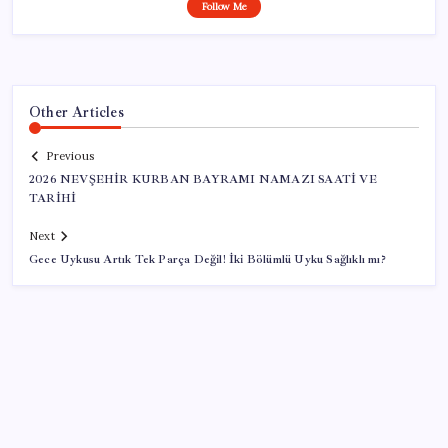
Follow Me
Other Articles
Previous
2026 NEVŞEHİR KURBAN BAYRAMI NAMAZI SAATİ VE
TARİHİ
Next
Gece Uykusu Artık Tek Parça Değil! İki Bölümlü Uyku Sağlıklı mı?