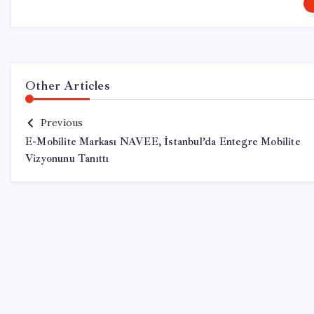
Other Articles
Previous
E-Mobilite Markası NAVEE, İstanbul’da Entegre Mobilite
Vizyonunu Tanıttı