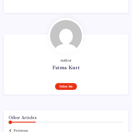
Author
Fatma Kurt
Follow Me
Other Articles
Previous