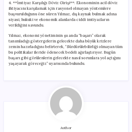
4. **İmtiyaz Karşılığı Döviz Girişi**: Ekonominin acil döviz
ihtiyacını karşılamak için rasyonel olmayan yöntemlere
başvurulduğunu öne süren Yılmaz, dış kaynak bulmak adına
siyasi, hukuki ve ekonomik alanlarda ciddi imtiyazların
verildiğini savundu.
Yılmaz, ekonomi yönetiminin şu anda “başarı” olarak
tanımladığı göstergelerin gelecekte daha büyük krizlere
zemin hazırladığını belirterek, “Sürdürülebilirliği olmayan tüm
bu politikalar ileride ödenecek bedeli ağırlaştırıyor. Bugün
başarı gibi görülenlerin gelecekte nasıl sorunlara yol açtığını
yaşayarak göreceğiz” uyarısında bulundu.
Author