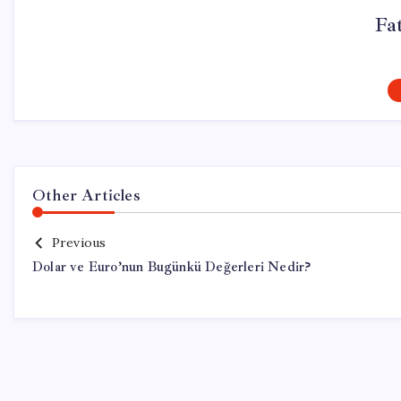
Fa
Other Articles
Previous
Dolar ve Euro’nun Bugünkü Değerleri Nedir?