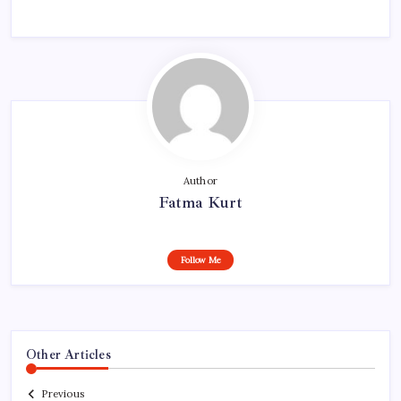
Author
Fatma Kurt
Follow Me
Other Articles
Previous