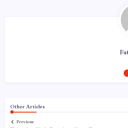
Fa
Other Articles
Previous