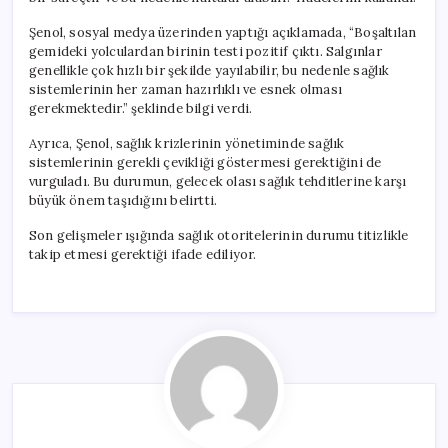
Şenol, sosyal medya üzerinden yaptığı açıklamada, “Boşaltılan
gemideki yolculardan birinin testi pozitif çıktı. Salgınlar
genellikle çok hızlı bir şekilde yayılabilir, bu nedenle sağlık
sistemlerinin her zaman hazırlıklı ve esnek olması
gerekmektedir.” şeklinde bilgi verdi.
Ayrıca, Şenol, sağlık krizlerinin yönetiminde sağlık
sistemlerinin gerekli çevikliği göstermesi gerektiğini de
vurguladı. Bu durumun, gelecek olası sağlık tehditlerine karşı
büyük önem taşıdığını belirtti.
Son gelişmeler ışığında sağlık otoritelerinin durumu titizlikle
takip etmesi gerektiği ifade ediliyor.