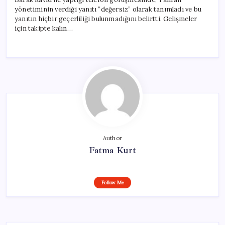
yönetiminin verdiği yanıtı “değersiz” olarak tanımladı ve bu
yanıtın hiçbir geçerliliği bulunmadığını belirtti. Gelişmeler
için takipte kalın…
Author
Fatma Kurt
Follow Me