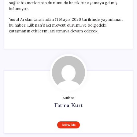
sağlık hizmetlerinin durumu da kritik bir aşamaya gelmiş
bulunuyor.
Yusuf Arslan tarafından 11 Mayıs 2026 tarihinde yayımlanan
bu haber, Lübnan’daki mevcut durumu ve bölgedeki
çatışmanın etkilerini anlatmaya devam edecek.
Author
Fatma Kurt
Follow Me