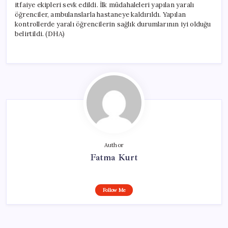
itfaiye ekipleri sevk edildi. İlk müdahaleleri yapılan yaralı
öğrenciler, ambulanslarla hastaneye kaldırıldı. Yapılan
kontrollerde yaralı öğrencilerin sağlık durumlarının iyi olduğu
belirtildi. (DHA)
Author
Fatma Kurt
Follow Me